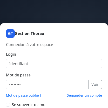
GT
Gestion Thorax
Connexion à votre espace
Login
Mot de passe
Voir
Mot de passe oublié ?
Demander un compte
Se souvenir de moi