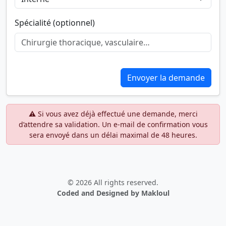
Spécialité (optionnel)
Envoyer la demande
⚠️
Si vous avez déjà effectué une demande, merci
d’attendre sa validation. Un e-mail de confirmation vous
sera envoyé dans un délai maximal de 48 heures.
© 2026 All rights reserved.
Coded and Designed by Makloul