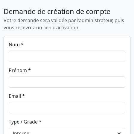
Demande de création de compte
Votre demande sera validée par l’administrateur, puis
vous recevrez un lien d’activation.
Nom *
Prénom *
Email *
Type / Grade *