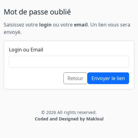
Mot de passe oublié
Saisissez votre
login
ou votre
email
. Un lien vous sera
envoyé.
Login ou Email
Retour
Envoyer le lien
© 2026 All rights reserved.
Coded and Designed by Makloul