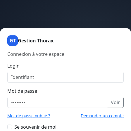
GT
Gestion Thorax
Connexion à votre espace
Login
Mot de passe
Voir
Mot de passe oublié ?
Demander un compte
Se souvenir de moi